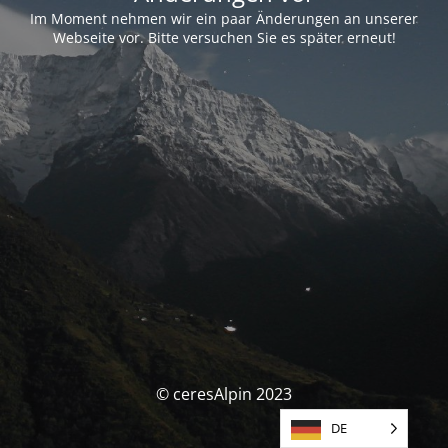
Im Moment nehmen wir ein paar Änderungen an unserer
Webseite vor. Bitte versuchen Sie es später erneut!
© ceresAlpin 2023
DE