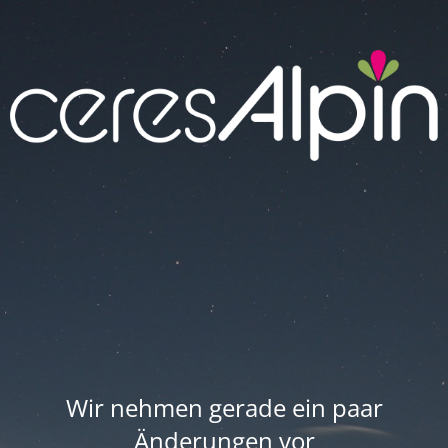
Wir nehmen gerade ein paar
Änderungen vor