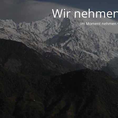
Wir nehmen
Im Moment nehmen wir