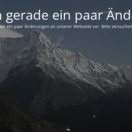
 gerade ein paar Änd
 ein paar Änderungen an unserer Webseite vor. Bitte versuchen 