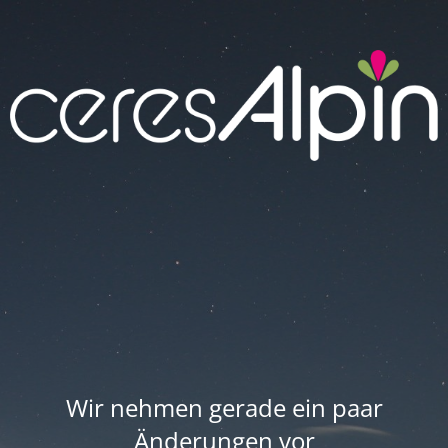
Wir nehmen gerade ein paar
Änderungen vor