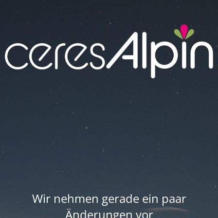
Wir nehmen gerade ein paar
Änderungen vor