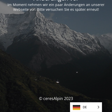
Im Moment nehmen wir ein paar Änderungen an unserer
Webseite vor. Bitte versuchen Sie es später erneut!
© ceresAlpin 2023
DE